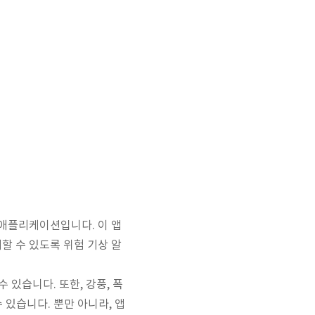
 애플리케이션입니다. 이 앱
할 수 있도록 위험 기상 알
 있습니다. 또한, 강풍, 폭
 있습니다. 뿐만 아니라, 앱