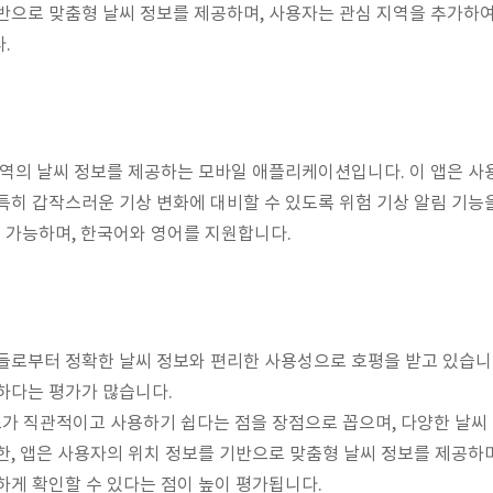
반으로 맞춤형 날씨 정보를 제공하며, 사용자는 관심 지역을 추가하여
.
지역의 날씨 정보를 제공하는 모바일 애플리케이션입니다. 이 앱은 
특히 갑작스러운 기상 변화에 대비할 수 있도록 위험 기상 알림 기능
용 가능하며, 한국어와 영어를 지원합니다.
들로부터 정확한 날씨 정보와 편리한 사용성으로 호평을 받고 있습니
하다는 평가가 많습니다.
 직관적이고 사용하기 쉽다는 점을 장점으로 꼽으며, 다양한 날씨 
한, 앱은 사용자의 위치 정보를 기반으로 맞춤형 날씨 정보를 제공하며
하게 확인할 수 있다는 점이 높이 평가됩니다.