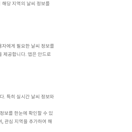
 해당 지역의 날씨 정보를
사용자에게 필요한 날씨 정보를
을 제공합니다. 앱은 안드로
다. 특히 실시간 날씨 정보와
정보를 한눈에 확인할 수 있
, 관심 지역을 추가하여 해