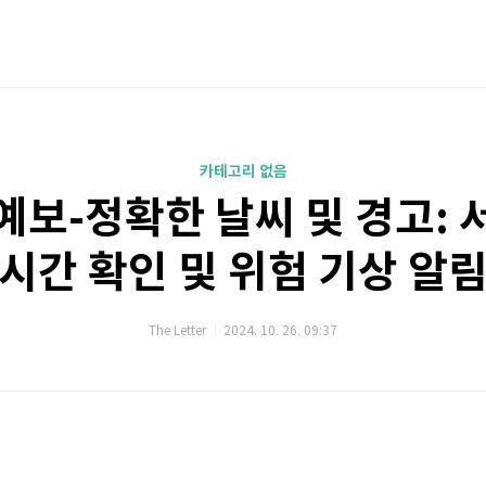
카테고리 없음
예보-정확한 날씨 및 경고: 
시간 확인 및 위험 기상 알
The Letter
2024. 10. 26. 09:37