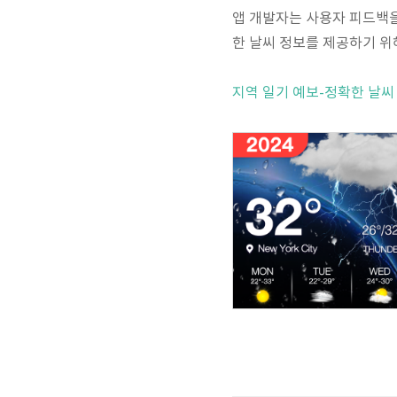
앱 개발자는 사용자 피드백
한 날씨 정보를 제공하기 위
지역 일기 예보-정확한 날씨 