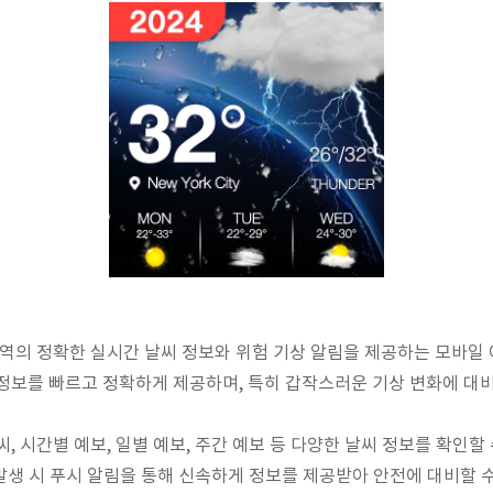
지역의 정확한 실시간 날씨 정보와 위험 기상 알림을 제공하는 모바일
정보를 빠르고 정확하게 제공하며, 특히 갑작스러운 기상 변화에 대비
, 시간별 예보, 일별 예보, 주간 예보 등 다양한 날씨 정보를 확인할 수
 발생 시 푸시 알림을 통해 신속하게 정보를 제공받아 안전에 대비할 수