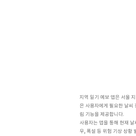
지역 일기 예보 앱은 서울 
은 사용자에게 필요한 날씨 
림 기능을 제공합니다.
사용자는 앱을 통해 현재 날씨
우, 폭설 등 위험 기상 상황