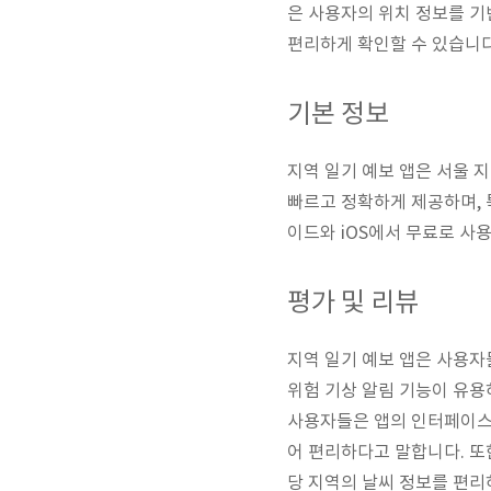
은 사용자의 위치 정보를 기
편리하게 확인할 수 있습니다
기본 정보
지역 일기 예보 앱은 서울 
빠르고 정확하게 제공하며, 
이드와 iOS에서 무료로 사
평가 및 리뷰
지역 일기 예보 앱은 사용자
위험 기상 알림 기능이 유용
사용자들은 앱의 인터페이스가
어 편리하다고 말합니다. 또
당 지역의 날씨 정보를 편리