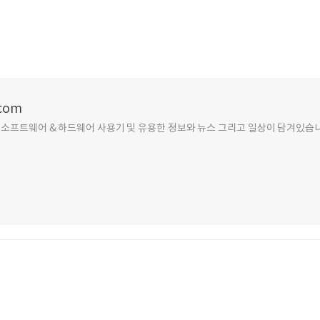
.com
일, 소프트웨어 & 하드웨어 사용기 및 유용한 정보와 뉴스 그리고 일상이 담겨있습