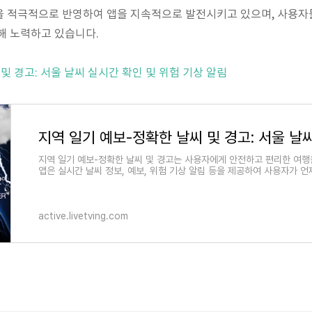
을 적극적으로 반영하여 앱을 지속적으로 발전시키고 있으며, 사용자
해 노력하고 있습니다.
및 경고: 서울 날씨 실시간 확인 및 위험 기상 알림
지역 일기 예보-정확한 날씨 및 경고는 사용자에게 안전하고 편리한 여행을
앱은 실시간 날씨 정보, 예보, 위험 기상 알림 등을 제공하여 사용자가 
active.livetving.com