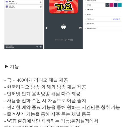
▶ 기능
- 국내 400여개 라디오 채널 제공
- 한국라디오 방송 외 해외 방송 채널 제공
- 인터넷 인기 음악방송 채널 다수 제공
- 사용중 전화 수신 시 자동으로 어플 중지
- 편리한 예약 종료 기능을 통해 원하는 시간만큼 청취 가능
- 즐겨찾기 기능을 통해 자주 듣는 채널 등록
- WIFI 환경에서만 재생하는 기능(환경설정에서