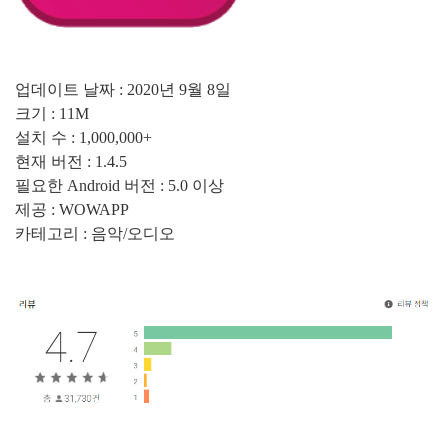
업데이트 날짜 :
2020년 9월 8일
크기 :
11M
설치 수 :
1,000,000+
현재 버전 :
1.4.5
필요한 Android 버전 :
5.0 이상
제공 : WOWAPP
카테고리 : 음악/오디오