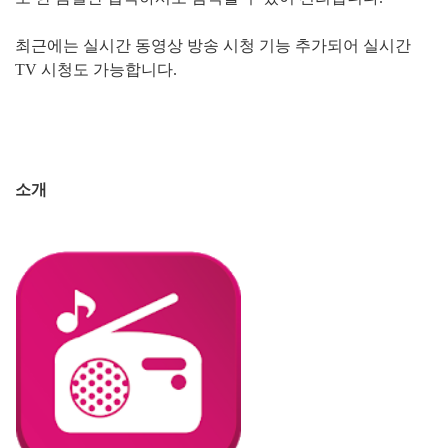
최근에는 실시간 동영상 방송 시청 기능 추가되어 실시간
TV 시청도 가능합니다.
소개