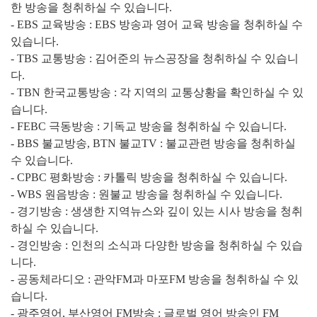
한 방송을 청취하실 수 있습니다.
- EBS 교육방송 : EBS 방송과 영어 교육 방송을 청취하실 수
있습니다.
- TBS 교통방송 : 김어준의 뉴스공장을 청취하실 수 있습니
다.
- TBN 한국교통방송 : 각 지역의 교통상황을 확인하실 수 있
습니다.
- FEBC 극동방송 : 기독교 방송을 청취하실 수 있습니다.
- BBS 불교방송, BTN 불교TV : 불교관련 방송을 청취하실
수 있습니다.
- CPBC 평화방송 : 카톨릭 방송을 청취하실 수 있습니다.
- WBS 원음방송 : 원불교 방송을 청취하실 수 있습니다.
- 경기방송 : 생생한 지역뉴스와 깊이 있는 시사 방송을 청취
하실 수 있습니다.
- 경인방송 : 인천의 소식과 다양한 방송을 청취하실 수 있습
니다.
- 공동체라디오 : 관악FM과 마포FM 방송을 청취하실 수 있
습니다.
- 광주영어, 부산영어 FM방송 : 글로벌 영어 방송인 FM