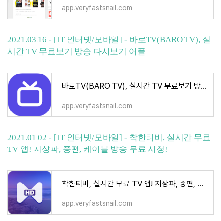
app.veryfastsnail.com
2021.03.16 - [IT 인터넷/모바일] - 바로TV(BARO TV), 실
시간 TV 무료보기 방송 다시보기 어플
바로TV(BARO TV), 실시간 TV 무료보기 방송 다시보기 어플
app.veryfastsnail.com
2021.01.02 - [IT 인터넷/모바일] - 착한티비, 실시간 무료
TV 앱! 지상파, 종편, 케이블 방송 무료 시청!
착한티비, 실시간 무료 TV 앱! 지상파, 종편, 케이블 방송 무료 시청!
app.veryfastsnail.com