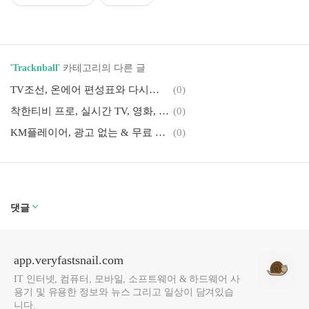
'
Tracknball
' 카테고리의 다른 글
TV조선, 온에어 편성표와 다시보기
(0)
착한티비 프로, 실시간 TV, 영화, DMB 보기
(0)
KM플레이어, 광고 없는 & 무료 동영상 플레이어
(0)
댓글
app.veryfastsnail.com
IT 인터넷, 컴퓨터, 모바일, 소프트웨어 & 하드웨어 사
용기 및 유용한 정보와 뉴스 그리고 일상이 담겨있습
니다.