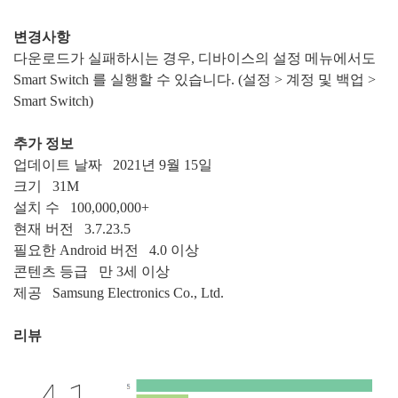
변경사항
다운로드가 실패하시는 경우, 디바이스의 설정 메뉴에서도
Smart Switch 를 실행할 수 있습니다. (설정 > 계정 및 백업 >
Smart Switch)
추가 정보
업데이트 날짜
2021년 9월 15일
크기
31M
설치 수
100,000,000+
현재 버전
3.7.23.5
필요한 Android 버전
4.0 이상
콘텐츠 등급 만 3세 이상
제공
Samsung Electronics Co., Ltd.
리뷰