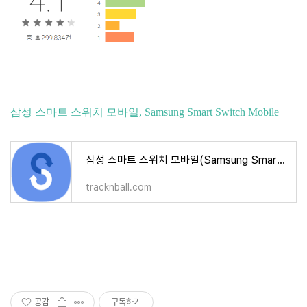
삼성 스마트 스위치 모바일, Samsung Smart Switch Mobile
삼성 스마트 스위치 모바일(Samsung Smart Switch Mobile)
tracknball.com
공감
구독하기