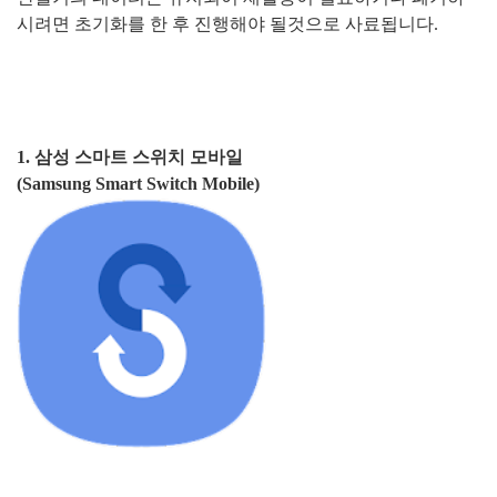
시려면 초기화를 한 후 진행해야 될것으로 사료됩니다.
1. 삼성 스마트 스위치 모바일
(Samsung Smart Switch Mobile)