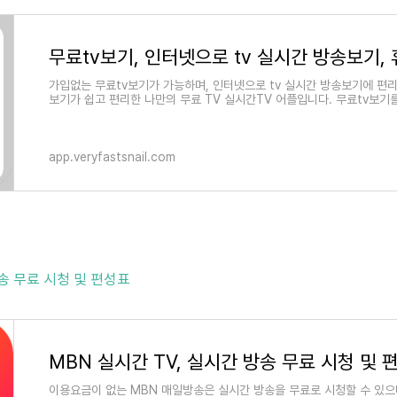
가입없는 무료tv보기가 가능하며, 인터넷으로 tv 실시간 방송보기에 편리
보기가 쉽고 편리한 나만의 무료 TV 실시간TV 어플입니다. 무료tv보기
app.veryfastsnail.com
방송 무료 시청 및 편성표
MBN 실시간 TV, 실시간 방송 무료 시청 및 
이용요금이 없는 MBN 매일방송은 실시간 방송을 무료로 시청할 수 있으