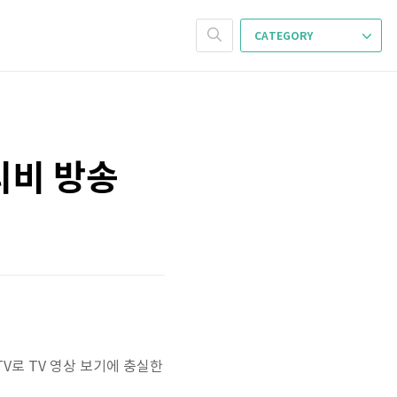
CATEGORY
 티비 방송
V로 TV 영상 보기에 충실한