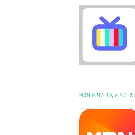
MBN 실시간 TV, 실시간 