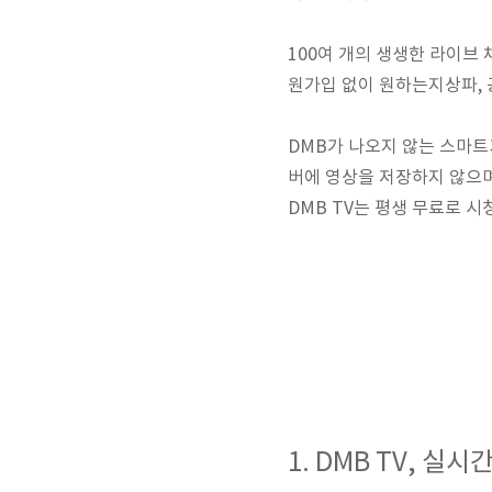
100여 개의 생생한 라이브 
원가입 없이 원하는지상파, 
DMB가 나오지 않는 스마트기
버에 영상을 저장하지 않으며
DMB TV는 평생 무료로 
1. DMB TV, 실