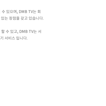
수 있으며, DMB TV는 회
 있는 장점을 갖고 있습니다.
 수 있고, DMB TV는 서
기 서비스 입니다.