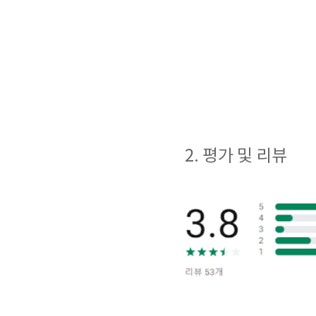
2. 평가 및 리뷰