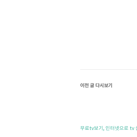
이전 글 다시보기
무료tv보기, 인터넷으로 tv