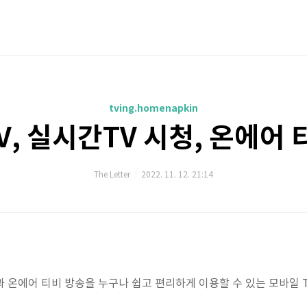
tving.homenapkin
V, 실시간TV 시청, 온에어
The Letter
2022. 11. 12. 21:14
과 온에어 티비 방송을 누구나 쉽고 편리하게 이용할 수 있는 모바일 T