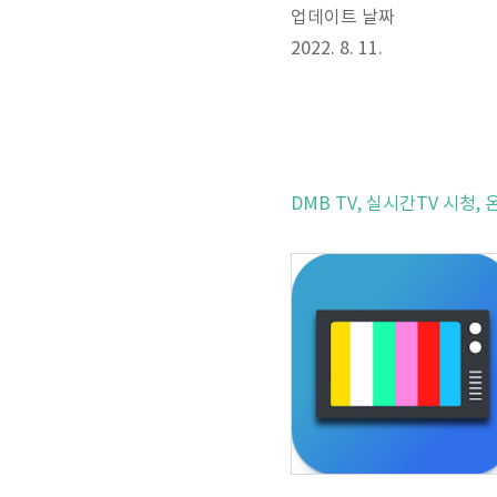
업데이트 날짜
2022. 8. 11.
DMB TV, 실시간TV 시청,