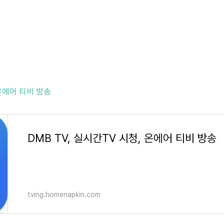
 온에어 티비 방송
DMB TV, 실시간TV 시청, 온에어 티비 방송
tving.homenapkin.com