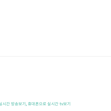
 실시간 방송보기, 휴대폰으로 실시간 tv보기