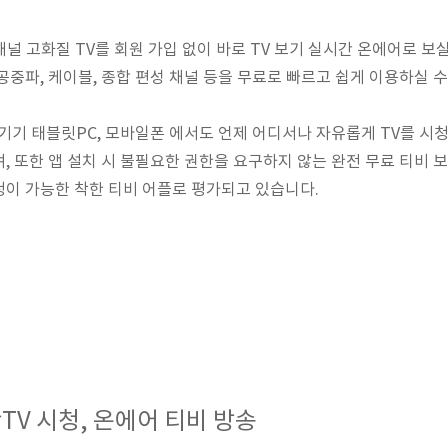
채널 고화질 TV를 회원 가입 없이 바로 TV 보기 실시간 온에어로 보실 
공중파, 케이블, 종합 편성 채널 등을 무료로 빠르고 쉽게 이용하실 수
기 태블릿PC, 모바일폰 에서도 언제 어디서나 자유롭게 TV를 시청 할
, 또한 앱 설치 시 불필요한 권한을 요구하지 않는 완전 무료 티비 보
시청이 가능한 착한 티비 어플로 평가되고 있습니다.
시간TV 시청, 온에어 티비 방송