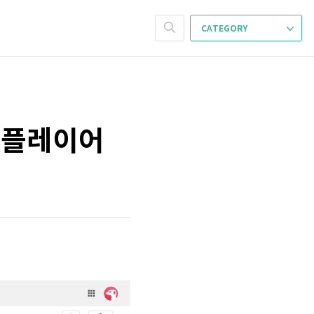
CATEGORY
상 플레이어