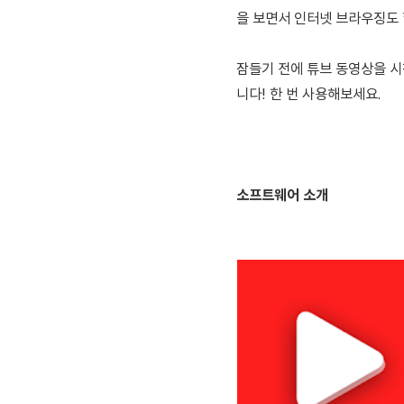
을 보면서 인터넷 브라우징도 
잠들기 전에 튜브 동영상을 
니다! 한 번 사용해보세요.
소프트웨어 소개