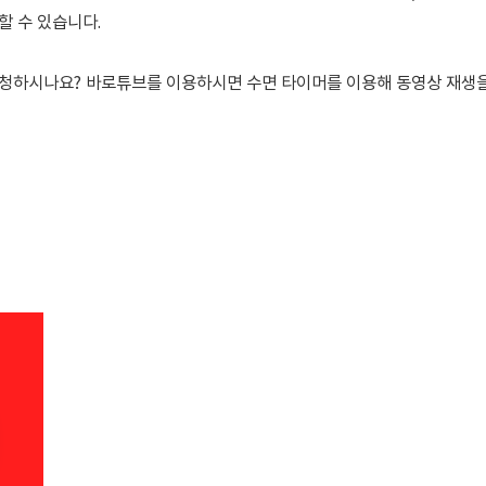
할 수 있습니다.
시청하시나요?
바로튜브를 이용하시면 수면 타이머를 이용해 동영상 재생