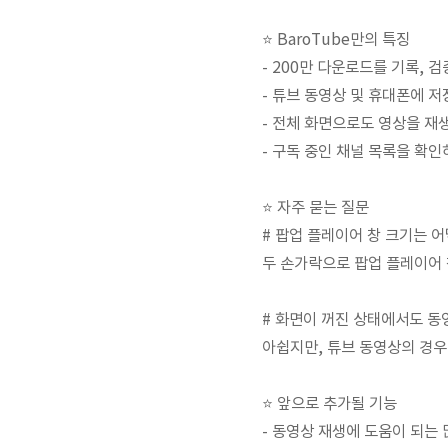
⭐️ BaroTube만의 특징
- 200만 다운로드를 기록, 
- 튜브 동영상 및 휴대폰에 
- 전체 화면으로도 영상을 재
- 구독 중인 채널 목록을 확
⭐️ 자주 묻는 질문
# 팝업 플레이어 창 크기는 
두 손가락으로 팝업 플레이어 
# 화면이 꺼진 상태에서도 동
아쉽지만, 튜브 동영상의 경우
⭐️ 앞으로 추가될 기능
- 동영상 재생에 도움이 되는