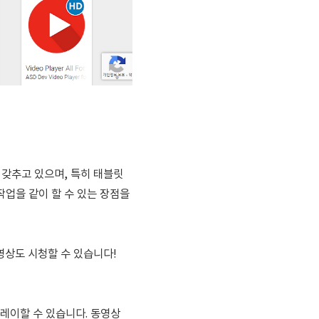
 갖추고 있으며, 특히 태블릿
업을 같이 할 수 있는 장점을
영상도 시청할 수 있습니다!
레이할 수 있습니다.
동영상