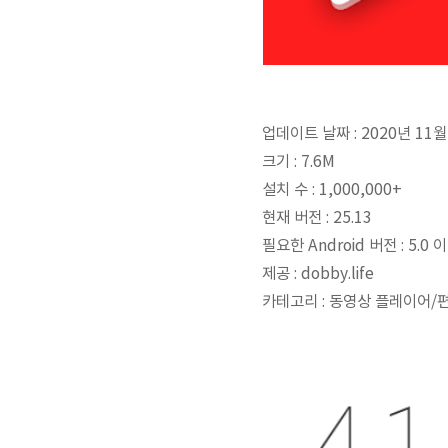
업데이트 날짜 : 2020년 11월
크기 : 7.6M
설치 수 : 1,000,000+
현재 버전 : 25.13
필요한 Android 버전 : 5.0 
제공 : dobby.life
카테고리 : 동영상 플레이어/