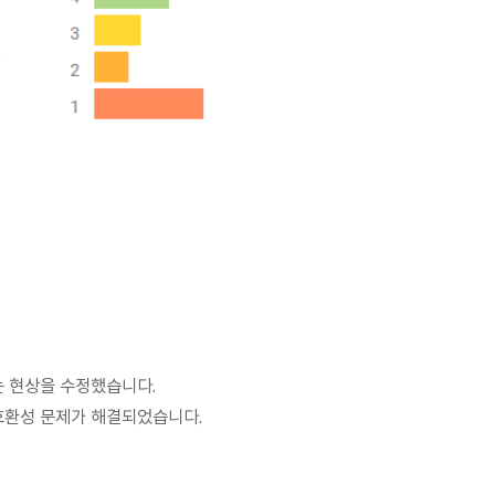
는 현상을 수정했습니다.
호환성 문제가 해결되었습니다.