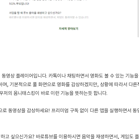
팝업 동영상 플레이어입니다. 카톡이나 채팅하면서 영화도 볼 수 있는 기능을
며, 기본적으로 풀 화면으로 영화를 감상하겠지만, 상황에 따라서 다른작
우저의 옴니태스킹이 바로 이런 기능을 뜻하는듯 합니다.
으로 동영상을 감상하세요!
프리미엄 구독 없이 다른 앱을 실행하면서 동
생하고 싶으신가요?
바로튜브를 이용하시면 음악을 재생하면서, 게임도 플