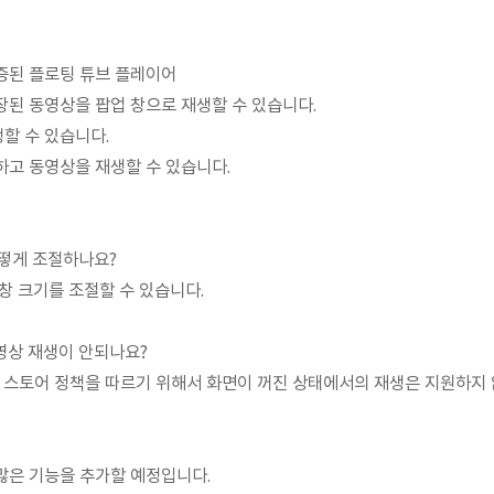
검증된 플로팅 튜브 플레이어
저장된 동영상을 팝업 창으로 재생할 수 있습니다.
생할 수 있습니다.
인하고 동영상을 재생할 수 있습니다.
어떻게 조절하나요?
창 크기를 조절할 수 있습니다.
영상 재생이 안되나요?
 스토어 정책을 따르기 위해서 화면이 꺼진 상태에서의 재생은 지원하지 
 많은 기능을 추가할 예정입니다.