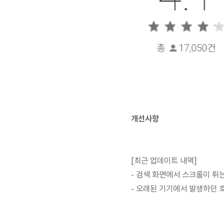
개선사항
[최근 업데이트 내역]
- 검색 화면에서 스크롤이 튀
- 오래된 기기에서 발생하던 