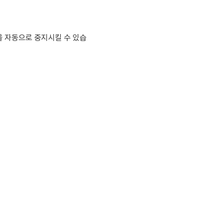
을 자동으로
중지시킬 수 있습