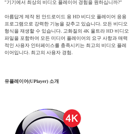
"기기에서 최상의 비디오 플레이어 경험을 원하십니까?"
아름답게 제작 된 안드로이드 용 HD 비디오 플레이어 응용
프로그램으로 강력한 기능을 갖추고 있습니다. 모든 비디오
형식을 재생할 수 있습니다. 고화질의 4K 울트라 HD 비디오
파일을 포함하여 모든 미디어 플레이어의 요구 사항과 매력
적인 사용자 인터페이스를 충족시키는 최고의 비디오 플레
이어입니다. 최고의 사용자 경험.
유플레이어(UPlayer) 소개