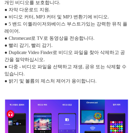
개인 비디오를 보호합니다.
● 자막 다운로드 지원.
● 비디오 커터, MP3 커터 및 MP3 변환기에 비디오.
● 5 밴드 이퀄라이저와베이스 부스트가있는 강력한 뮤직 플
레이어.
● Chromecast로 TV로 동영상을 전송합니다.
● 빨리 감기, 빨리 감기.
● Duplicate Video Finder로 비디오 파일을 찾아 삭제하고 공
간을 절약하십시오.
● 다중 - 비디오 파일을 선택하고 재생, 공유 또는 삭제할 수
있습니다.
● 밝기 및 볼륨의 제스처 제어가 용이합니다.