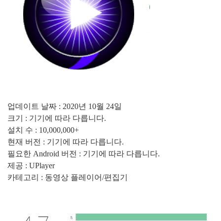
업데이트 날짜 : 2020년 10월 24일
크기 : 기기에 따라 다릅니다.
설치 수 : 10,000,000+
현재 버전 : 기기에 따라 다릅니다.
필요한 Android 버전 : 기기에 따라 다릅니다.
제공 : UPlayer
카테고리 : 동영상 플레이어/편집기