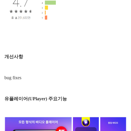
개선사항
bug fixes
유플레이어(UPlayer) 주요기능