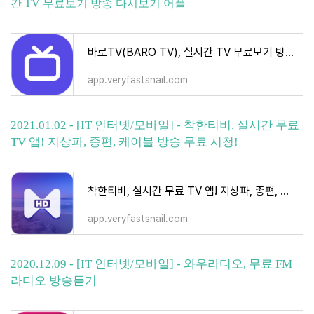
간 TV 무료보기 방송 다시보기 어플
바로TV(BARO TV), 실시간 TV 무료보기 방송 다시보기 어플
app.veryfastsnail.com
2021.01.02 - [IT 인터넷/모바일] - 착한티비, 실시간 무료
TV 앱! 지상파, 종편, 케이블 방송 무료 시청!
착한티비, 실시간 무료 TV 앱! 지상파, 종편, 케이블 방송 무료 시청!
app.veryfastsnail.com
2020.12.09 - [IT 인터넷/모바일] - 와우라디오, 무료 FM
라디오 방송듣기