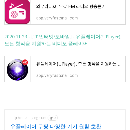
와우라디오, 무료 FM 라디오 방송듣기
app.veryfastsnail.com
2020.11.23 - [IT 인터넷/모바일] - 유플레이어(UPlayer),
모든 형식을 지원하는 비디오 플레이어
유플레이어(UPlayer), 모든 형식을 지원하는 비디오 플레이어
app.veryfastsnail.com
http://m.coupang.com
광고
유플레이어 쿠팡 다양한 기기 원활 호환