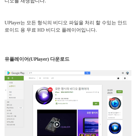
디오를 재생합니다.
UPlayer는 모든 형식의 비디오 파일을 처리 할 수있는 안드
로이드 용 무료 HD 비디오 플레이어입니다.
유플레이어(UPlayer) 다운로드