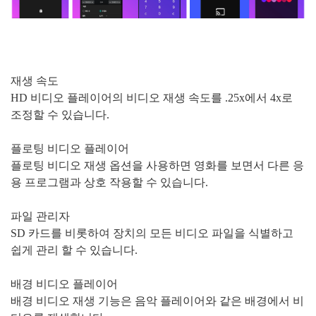
재생 속도
HD 비디오 플레이어의 비디오 재생 속도를 .25x에서 4x로
조정할 수 있습니다.
플로팅 비디오 플레이어
플로팅 비디오 재생 옵션을 사용하면 영화를 보면서 다른 응
용 프로그램과 상호 작용할 수 있습니다.
파일 관리자
SD 카드를 비롯하여 장치의 모든 비디오 파일을 식별하고
쉽게 관리 할 수 ​​있습니다.
배경 비디오 플레이어
배경 비디오 재생 기능은 음악 플레이어와 같은 배경에서 비