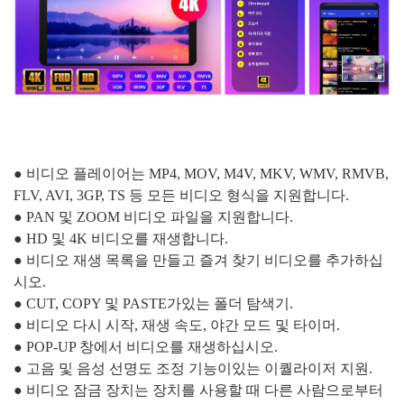
● 비디오 플레이어는 MP4, MOV, M4V, MKV, WMV, RMVB,
FLV, AVI, 3GP, TS 등 모든 비디오 형식을 지원합니다.
● PAN 및 ZOOM 비디오 파일을 지원합니다.
● HD 및 4K 비디오를 재생합니다.
● 비디오 재생 목록을 만들고 즐겨 찾기 비디오를 추가하십
시오.
● CUT, COPY 및 PASTE가있는 폴더 탐색기.
● 비디오 다시 시작, 재생 속도, 야간 모드 및 타이머.
● POP-UP 창에서 비디오를 재생하십시오.
● 고음 및 음성 선명도 조정 기능이있는 이퀄라이저 지원.
● 비디오 잠금 장치는 장치를 사용할 때 다른 사람으로부터