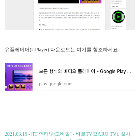
유플레이어(UPlayer) 다운로드는 여기를 참조하세요.
모든 형식의 비디오 플레이어 - Google Play 앱
play.google.com
2021.03.16 - [IT 인터넷/모바일] - 바로TV(BARO TV), 실시