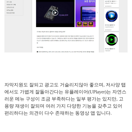
자막지원도 잘되고 광고도 거슬리지않아 좋으며, 저사양 탭
에서도 가볍게 잘돌아간다는 유플레이어(UPlayer)는 자연스
러운 메뉴 구성이 조금 부족하다는 일부 평가는 있지만, 고
용량 재생이 잘되며 여러 가지 다양한 기능을 갖추고 있어
편리하다는 의견이 다수 존재하는 동영상 앱 입니다.