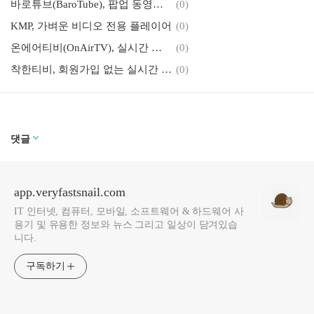
바로튜브(BaroTube), 팝업 동영상 플레이어
(0)
KMP, 가벼운 비디오 전용 플레이어
(0)
온에어티비(OnAirTV), 실시간 무료TV
(0)
착한티비, 회원가입 없는 실시간 무료 TV
(0)
댓글
app.veryfastsnail.com
IT 인터넷, 컴퓨터, 모바일, 소프트웨어 & 하드웨어 사
용기 및 유용한 정보와 뉴스 그리고 일상이 담겨있습
니다.
구독하기